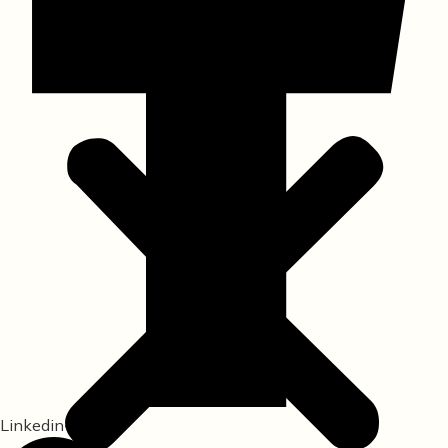
Linkedin-in